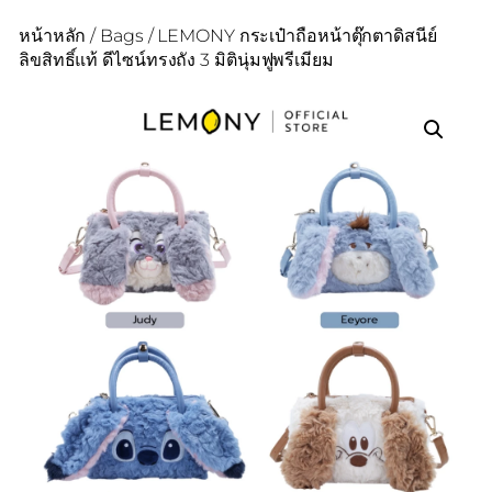
หน้าหลัก
/
Bags
/ LEMONY กระเป๋าถือหน้าตุ๊กตาดิสนีย์
ลิขสิทธิ์แท้ ดีไซน์ทรงถัง 3 มิตินุ่มฟูพรีเมียม