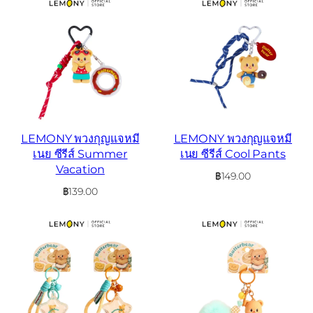
LEMONY พวงกุญแจหมี
LEMONY พวงกุญแจหมี
เนย ซีรีส์ Summer
เนย ซีรีส์ Cool Pants
Vacation
฿
149.00
฿
139.00