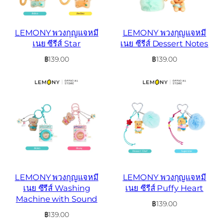
LEMONY พวงกุญแจหมี
LEMONY พวงกุญแจหมี
เนย ซีรีส์ Star
เนย ซีรีส์ Dessert Notes
฿
139.00
฿
139.00
LEMONY พวงกุญแจหมี
LEMONY พวงกุญแจหมี
เนย ซีรีส์ Washing
เนย ซีรีส์ Puffy Heart
Machine with Sound
฿
139.00
฿
139.00