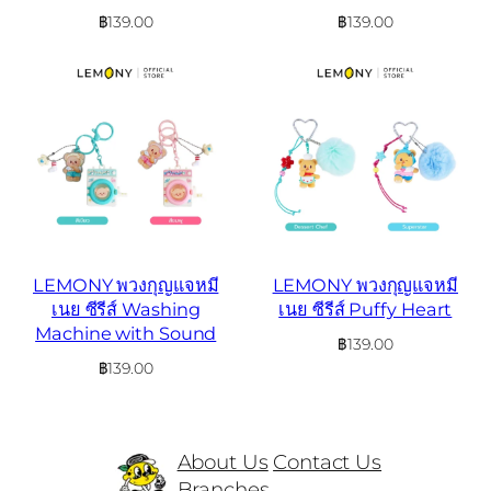
฿
139.00
฿
139.00
LEMONY พวงกุญแจหมี
LEMONY พวงกุญแจหมี
เนย ซีรีส์ Washing
เนย ซีรีส์ Puffy Heart
Machine with Sound
฿
139.00
฿
139.00
About Us
Contact Us
Branches