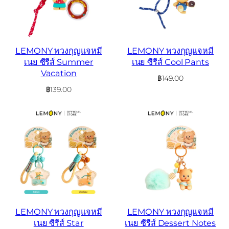
LEMONY พวงกุญแจหมี
LEMONY พวงกุญแจหมี
เนย ซีรีส์ Summer
เนย ซีรีส์ Cool Pants
Vacation
฿
149.00
฿
139.00
LEMONY พวงกุญแจหมี
LEMONY พวงกุญแจหมี
เนย ซีรีส์ Star
เนย ซีรีส์ Dessert Notes