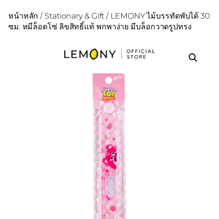
หน้าหลัก
/
Stationary & Gift
/ LEMONY ไม้บรรทัดพับได้ 30
ซม. หมีล็อตโซ่ ลิขสิทธิ์แท้ พกพาง่าย มีบล็อกวาดรูปทรง