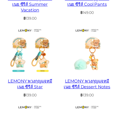
เนย ซีรีส์ Summer
เนย ซีรีส์ Cool Pants
Vacation
฿
149.00
฿
139.00
LEMONY พวงกุญแจหมี
LEMONY พวงกุญแจหมี
เนย ซีรีส์ Star
เนย ซีรีส์ Dessert Notes
฿
139.00
฿
139.00