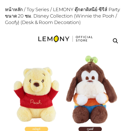
หน้าหลัก
/
Toy Series
/ LEMONY ตุ๊กตาดิสนีย์ ซีรีส์ Party
ขนาด 20 ซม. Disney Collection (Winnie the Pooh /
Goofy) (Desk & Room Decoration)