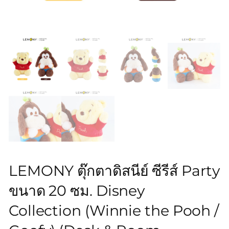
LEMONY ตุ๊กตาดิสนีย์ ซีรีส์ Party
ขนาด 20 ซม. Disney
Collection (Winnie the Pooh /