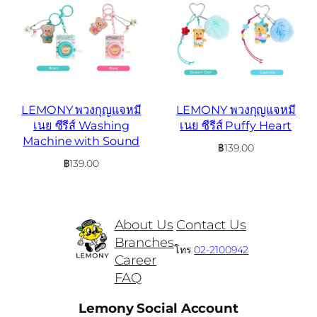
LEMONY พวงกุญแจหมี
LEMONY พวงกุญแจหมี
เนย ซีรีส์ Washing
เนย ซีรีส์ Puffy Heart
Machine with Sound
฿
139.00
฿
139.00
About Us
Contact Us
Branches
โทร
02-2100942
Career
FAQ
Lemony Social Account