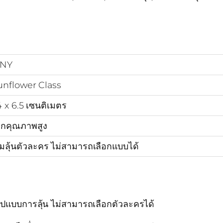
NY
unflower Class
4 x 6.5 เซนติเมตร
ิกคุณภาพสูง
ุ่มลุ้นตัวละคร ไม่สามารถเลือกแบบได้
นรูปแบบการลุ้น ไม่สามารถเลือกตัวละครได้