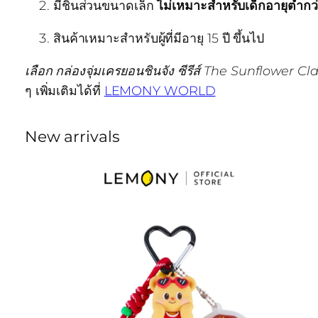
มีชิ้นส่วนขนาดเล็ก
ไม่เหมาะสำหรับเด็กอายุต่ำกว่
สินค้าเหมาะสำหรับผู้ที่มีอายุ 15 ปี ขึ้นไป
เลือก กล่องจุ่มเครยอนชินจัง ซีรีส์ The Sunflower C
ๆ เพิ่มเติมได้ที่
LEMONY WORLD
New arrivals