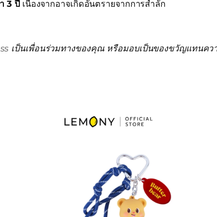
า 3 ปี
เนื่องจากอาจเกิดอันตรายจากการสำลัก
lass เป็นเพื่อนร่วมทางของคุณ หรือมอบเป็นของขวัญแทนความ