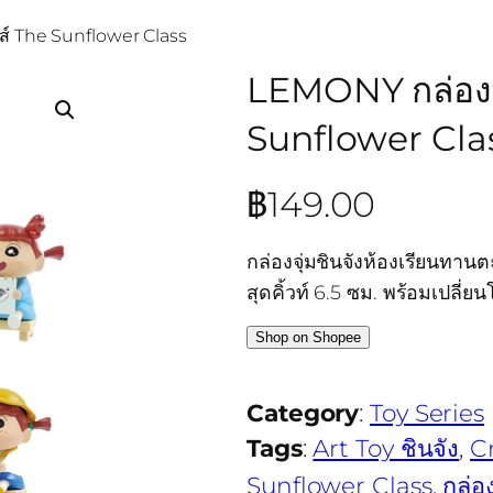
ีส์ The Sunflower Class
LEMONY กล่องจุ่
Sunflower Cla
฿
149.00
กล่องจุ่มชินจังห้องเรียนท
สุดคิ้วท์ 6.5 ซม. พร้อมเปลี่
Shop on Shopee
Category
:
Toy Series
Tags
:
Art Toy ชินจัง
, 
C
Sunflower Class
, 
กล่อ