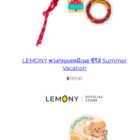
LEMONY พวงกุญแจหมีเนย ซีรีส์ Summer
Vacation
฿
139.00