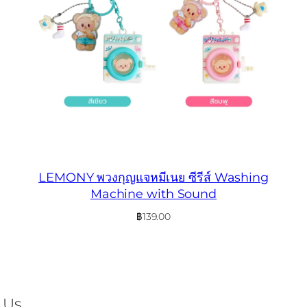
LEMONY พวงกุญแจหมีเนย ซีรีส์ Washing
Machine with Sound
฿
139.00
 Us