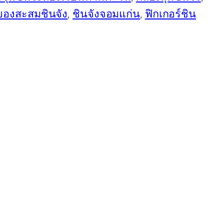
ของสะสมชินจัง
, 
ชินจังจอมแก่น
, 
ฟิกเกอร์ชิน