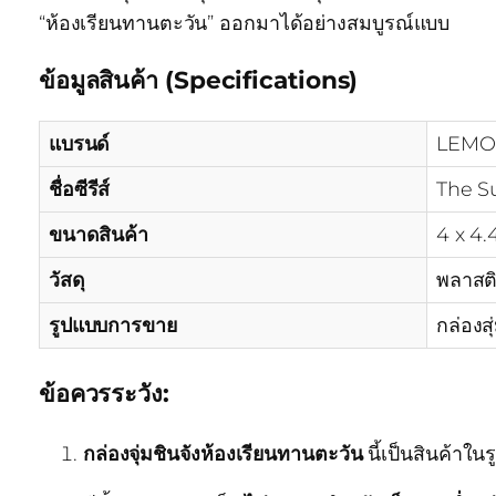
“ห้องเรียนทานตะวัน” ออกมาได้อย่างสมบูรณ์แบบ
ข้อมูลสินค้า (Specifications)
แบรนด์
LEMO
ชื่อซีรีส์
The S
ขนาดสินค้า
4 x 4.
วัสดุ
พลาสต
รูปแบบการขาย
กล่องส
ข้อควรระวัง:
กล่องจุ่มชินจังห้องเรียนทานตะวัน
นี้เป็นสินค้าใ