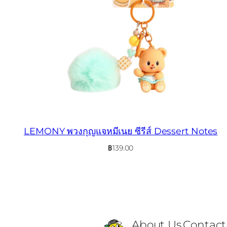
LEMONY พวงกุญแจหมีเนย ซีรีส์ Dessert Notes
฿
139.00
About Us
Contact