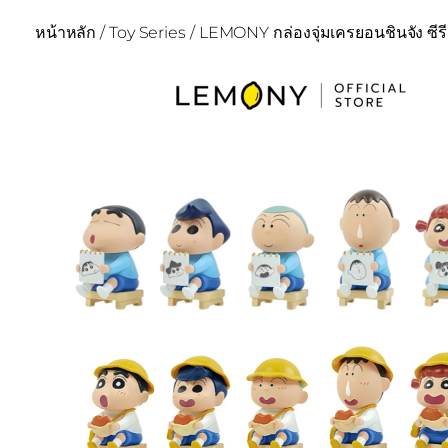
หน้าหลัก
/
Toy Series
/ LEMONY กล่องจุ่มเครยอนชินจัง ซีร