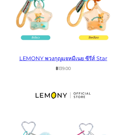
LEMONY พวงกุญแจหมีเนย ซีรีส์ Star
฿
139.00