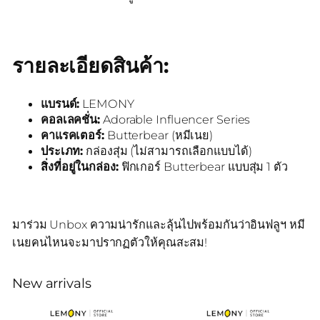
รายละเอียดสินค้า:
แบรนด์:
LEMONY
คอลเลคชั่น:
Adorable Influencer Series
คาแรคเตอร์:
Butterbear (หมีเนย)
ประเภท:
กล่องสุ่ม (ไม่สามารถเลือกแบบได้)
สิ่งที่อยู่ในกล่อง:
ฟิกเกอร์ Butterbear แบบสุ่ม 1 ตัว
มาร่วม Unbox ความน่ารักและลุ้นไปพร้อมกันว่าอินฟลูฯ หมี
เนยคนไหนจะมาปรากฏตัวให้คุณสะสม!
New arrivals