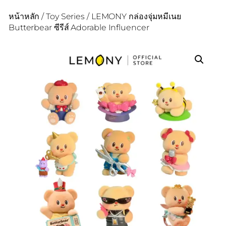
หน้าหลัก
/
Toy Series
/ LEMONY กล่องจุ่มหมีเนย
Butterbear ซีรีส์ Adorable Influencer