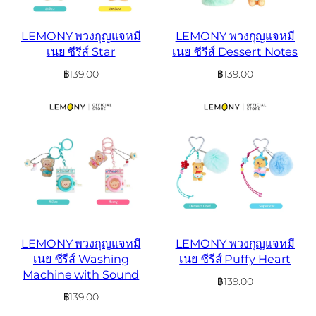
LEMONY พวงกุญแจหมี
LEMONY พวงกุญแจหมี
เนย ซีรีส์ Star
เนย ซีรีส์ Dessert Notes
฿
139.00
฿
139.00
LEMONY พวงกุญแจหมี
LEMONY พวงกุญแจหมี
เนย ซีรีส์ Washing
เนย ซีรีส์ Puffy Heart
Machine with Sound
฿
139.00
฿
139.00