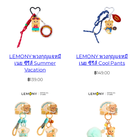
LEMONY พวงกุญแจหมี
LEMONY พวงกุญแจหมี
เนย ซีรีส์ Summer
เนย ซีรีส์ Cool Pants
Vacation
฿
149.00
฿
139.00