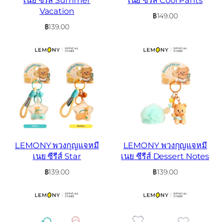
Vacation
฿
149.00
฿
139.00
LEMONY พวงกุญแจหมี
LEMONY พวงกุญแจหมี
เนย ซีรีส์ Star
เนย ซีรีส์ Dessert Notes
฿
139.00
฿
139.00