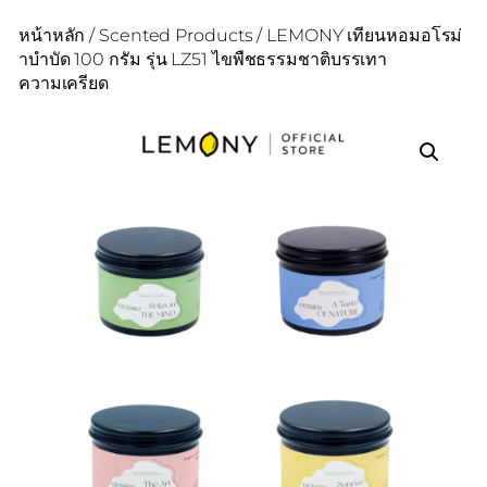
หน้าหลัก
/
Scented Products
/ LEMONY เทียนหอมอโรม่
าบำบัด 100 กรัม รุ่น LZ51 ไขพืชธรรมชาติบรรเทา
ความเครียด