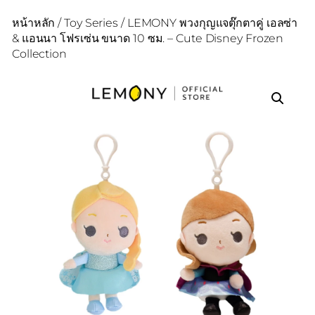
หน้าหลัก
/
Toy Series
/ LEMONY พวงกุญแจตุ๊กตาคู่ เอลซ่า
& แอนนา โฟรเซ่น ขนาด 10 ซม. – Cute Disney Frozen
Collection