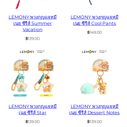
LEMONY พวงกุญแจหมี
LEMONY พวงกุญแจหมี
เนย ซีรีส์ Summer
เนย ซีรีส์ Cool Pants
Vacation
฿
149.00
฿
139.00
LEMONY พวงกุญแจหมี
LEMONY พวงกุญแจหมี
เนย ซีรีส์ Star
เนย ซีรีส์ Dessert Notes
฿
139.00
฿
139.00