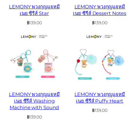
LEMONY พวงกุญแจหมี
LEMONY พวงกุญแจหมี
เนย ซีรีส์ Star
เนย ซีรีส์ Dessert Notes
฿
139.00
฿
139.00
LEMONY พวงกุญแจหมี
LEMONY พวงกุญแจหมี
เนย ซีรีส์ Washing
เนย ซีรีส์ Puffy Heart
Machine with Sound
฿
139.00
฿
139.00