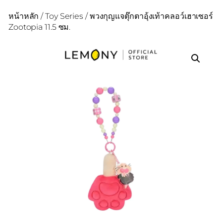
หน้าหลัก
/
Toy Series
/ พวงกุญแจตุ๊กตาอุ้งเท้าคลอว์เฮาเซอร์
Zootopia 11.5 ซม.