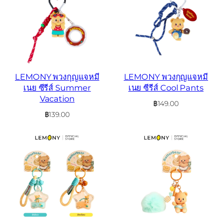
LEMONY พวงกุญแจหมี
LEMONY พวงกุญแจหมี
เนย ซีรีส์ Summer
เนย ซีรีส์ Cool Pants
Vacation
฿
149.00
฿
139.00