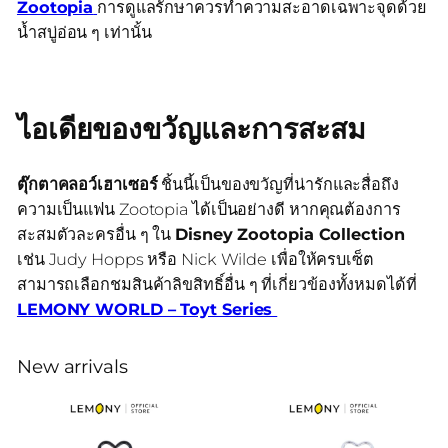
Zootopia
การดูแลรักษาควรทำความสะอาดเฉพาะจุดด้วย
น้ำสบู่อ่อน ๆ เท่านั้น
ไอเดียของขวัญและการสะสม
ตุ๊กตาคลอว์เฮาเซอร์
ชิ้นนี้เป็นของขวัญที่น่ารักและสื่อถึง
ความเป็นแฟน Zootopia ได้เป็นอย่างดี หากคุณต้องการ
สะสมตัวละครอื่น ๆ ใน
Disney Zootopia Collection
เช่น Judy Hopps หรือ Nick Wilde เพื่อให้ครบเซ็ต
สามารถเลือกชมสินค้าลิขสิทธิ์อื่น ๆ ที่เกี่ยวข้องทั้งหมดได้ที่
LEMONY WORLD – Toyt Series
New arrivals