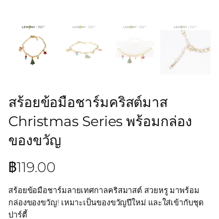
สร้อยข้อมือชาร์มคริสต์มาส
Christmas Series พร้อมกล่อง
ของขวัญ
฿
119.00
สร้อยข้อมือชาร์มลายเทศกาลคริสมาสต์ สวยหรู มาพร้อม
กล่องของขวัญ! เหมาะเป็นของขวัญปีใหม่ และใส่เข้ากับชุด
ปาร์ตี้