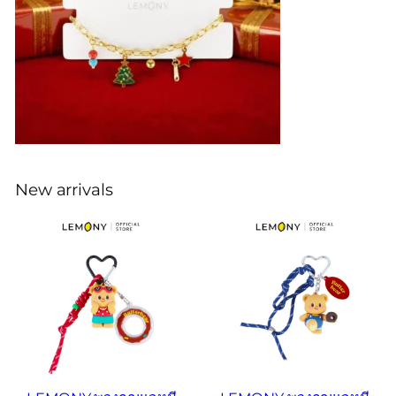
New arrivals