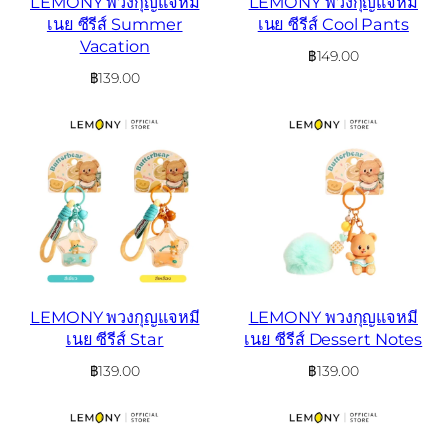
LEMONY พวงกุญแจหมี
LEMONY พวงกุญแจหมี
เนย ซีรีส์ Summer
เนย ซีรีส์ Cool Pants
Vacation
฿
149.00
฿
139.00
LEMONY พวงกุญแจหมี
LEMONY พวงกุญแจหมี
เนย ซีรีส์ Star
เนย ซีรีส์ Dessert Notes
฿
139.00
฿
139.00