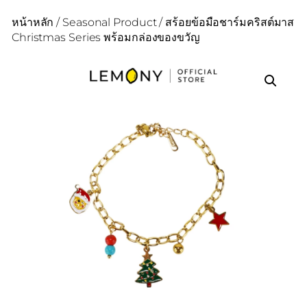
หน้าหลัก
/
Seasonal Product
/ สร้อยข้อมือชาร์มคริสต์มาส
Christmas Series พร้อมกล่องของขวัญ