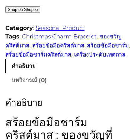
Shop on Shopee
Category
:
Seasonal Product
Tags
:
Christmas Charm Bracelet
, 
ของขวัญ
คริสต์มาส
, 
สร้อยข้อมือคริสต์มาส
, 
สร้อยข้อมือชาร์ม
, 
สร้อยข้อมือชาร์มคริสต์มาส
, 
เครื่องประดับเทศกาล
คำอธิบาย
บทวิจารณ์ (0)
คำอธิบาย
สร้อยข้อมือชาร์ม
คริสต์มาส : ของขวัญที่