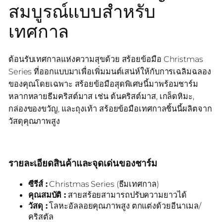
สมบูรณ์แบบสำหรับ
เทศกาล
ต้อนรับเทศกาลแห่งความสุขด้วย สร้อยข้อมือ Christmas
Series ที่ออกแบบมาเพื่อเพิ่มมนต์เสน่ห์ให้กับการเฉลิมฉลอง
ของคุณโดยเฉพาะ สร้อยข้อมือสุดพิเศษนี้มาพร้อมชาร์ม
หลากหลายธีมคริสต์มาส เช่น ต้นคริสต์มาส, เกล็ดหิมะ,
กล่องของขวัญ, และถุงเท้า สร้อยข้อมือเทศกาลชิ้นนี้ผลิตจาก
วัสดุคุณภาพสูง
รายละเอียดสินค้าและจุดเด่นของชาร์ม
ซีรีส์ :
Christmas Series (ธีมเทศกาล)
คุณสมบัติ :
สายสร้อยสามารถปรับความยาวได้
วัสดุ :
โลหะอัลลอยคุณภาพสูง ตกแต่งด้วยอีนาเมล/
คริสตัล