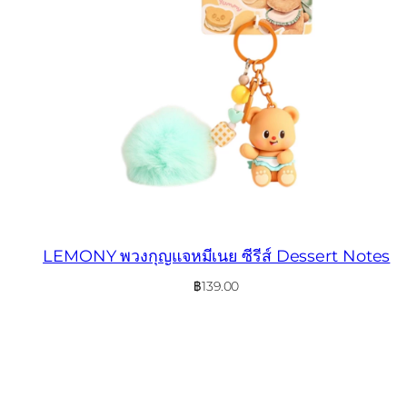
LEMONY พวงกุญแจหมีเนย ซีรีส์ Dessert Notes
฿
139.00