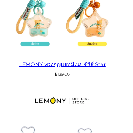
LEMONY พวงกุญแจหมีเนย ซีรีส์ Star
฿
139.00