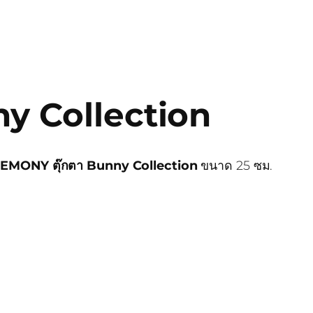
unny Collection
EMONY ตุ๊กตา Bunny Collection
ขนาด 25 ซม.