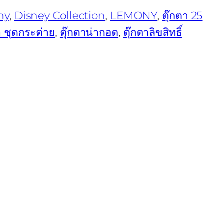
ny
, 
Disney Collection
, 
LEMONY
, 
ตุ๊กตา 25
า ชุดกระต่าย
, 
ตุ๊กตาน่ากอด
, 
ตุ๊กตาลิขสิทธิ์