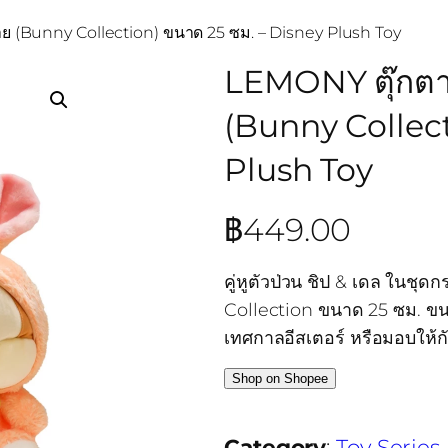
่าย (Bunny Collection) ขนาด 25 ซม. – Disney Plush Toy
LEMONY ตุ๊กตา 
(Bunny Collect
Plush Toy
฿
449.00
คู่หูตัวป่วน ชิป & เดล ในช
Collection ขนาด 25 ซม. ขนน
เทศกาลอีสเตอร์ หรือมอบให้กั
Shop on Shopee
Category
:
Toy Series