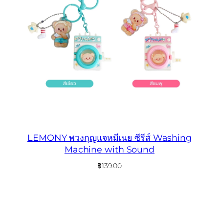
LEMONY พวงกุญแจหมีเนย ซีรีส์ Washing
Machine with Sound
฿
139.00