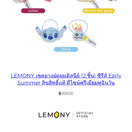
LEMONY เซตยางมัดผมดิสนีย์ (2 ชิ้น) ซีรีส์ Early
Summer ลิขสิทธิ์แท้ ดีไซน์พรีเมียมทูอินวัน
฿
169.00