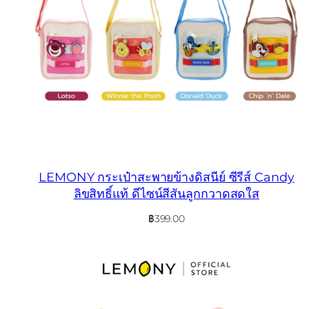
LEMONY กระเป๋าสะพายข้างดิสนีย์ ซีรีส์ Candy
ลิขสิทธิ์แท้ ดีไซน์สีสันลูกกวาดสดใส
฿
399.00