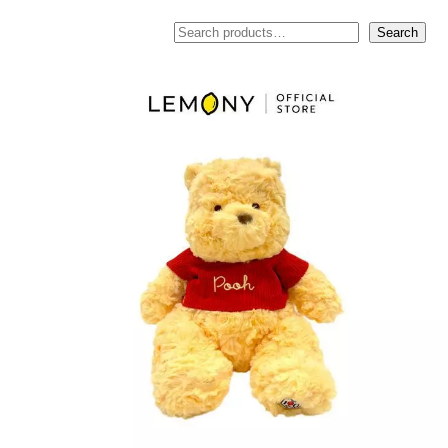
ค้นหา
Search