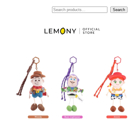
ค้นหา
Search