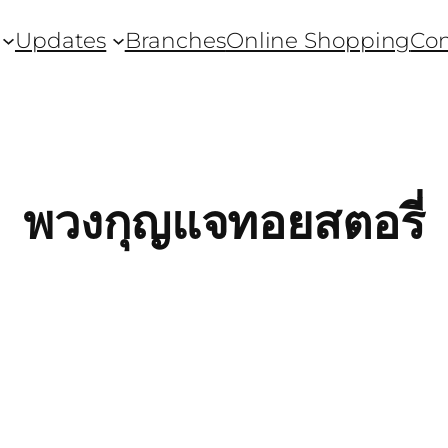
Updates
Branches
Online Shopping
Con
พวงกุญแจทอยสตอรี่