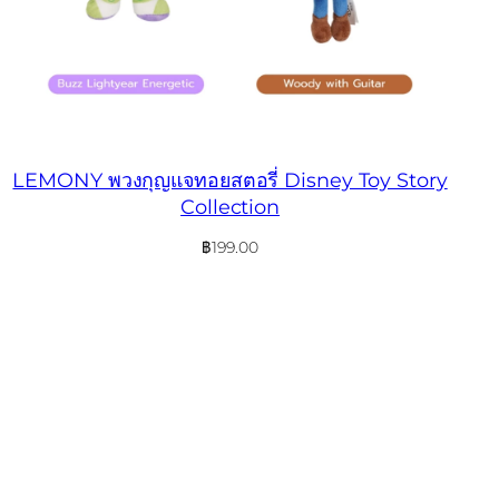
LEMONY พวงกุญแจทอยสตอรี่ Disney Toy Story
Collection
฿
199.00