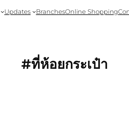
Updates
Branches
Online Shopping
Con
#ที่ห้อยกระเป๋า