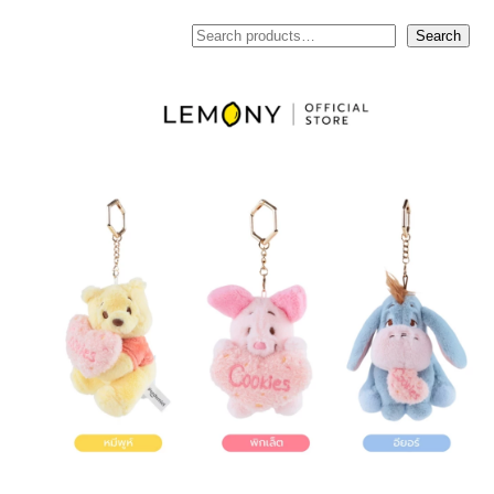
ค้นหา
Search