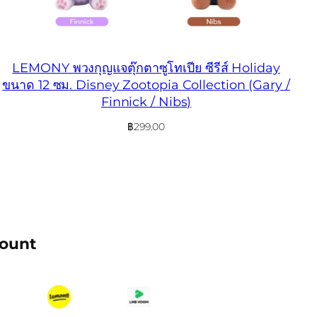
LEMONY พวงกุญแจตุ๊กตาซูโทเปีย ซีรีส์ Holiday
ขนาด 12 ซม. Disney Zootopia Collection (Gary /
Finnick / Nibs)
฿
299.00
count