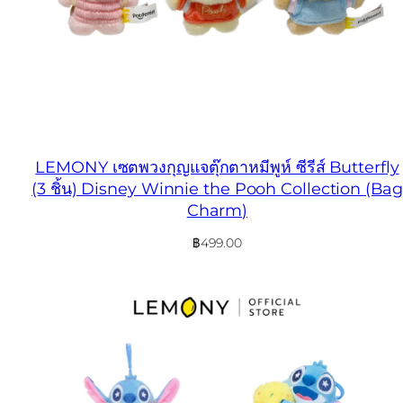
LEMONY เซตพวงกุญแจตุ๊กตาหมีพูห์ ซีรีส์ Butterfly
(3 ชิ้น) Disney Winnie the Pooh Collection (Bag
Charm)
฿
499.00