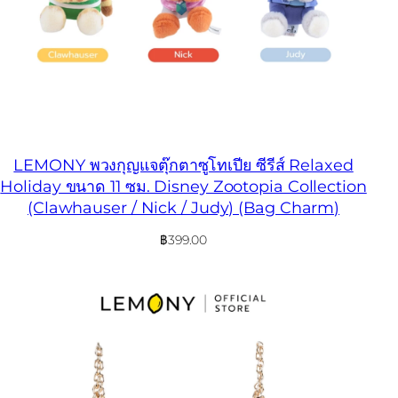
LEMONY พวงกุญแจตุ๊กตาซูโทเปีย ซีรีส์ Relaxed
Holiday ขนาด 11 ซม. Disney Zootopia Collection
(Clawhauser / Nick / Judy) (Bag Charm)
฿
399.00