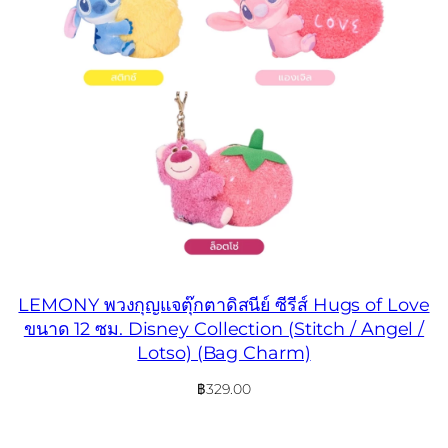
LEMONY พวงกุญแจตุ๊กตาดิสนีย์ ซีรีส์ Hugs of Love
ขนาด 12 ซม. Disney Collection (Stitch / Angel /
Lotso) (Bag Charm)
฿
329.00