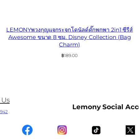
LEMONYพวงกุญแจกระจกโดนัลด์ดั๊กพกพา 2in1 ซีรีส์
Awesome ขนาด 8 ซม. Disney Collection (Bag
Charm)
฿
189.00
 Us
Lemony Social Ac
0942