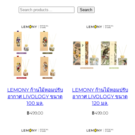
ค้นหา
Search
LEMONY ก้านไม้หอมปรับ
LEMONY ก้านไม้หอมปรับ
อากาศ LIVOLOGY ขนาด
อากาศ LIVOLOGY ขนาด
100 มล.
120 มล.
฿
499.00
฿
499.00