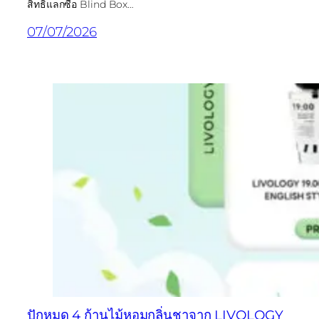
สิทธิ์แลกซื้อ Blind Box…
07/07/2026
ปักหมุด 4 ก้านไม้หอมกลิ่นชาจาก LIVOLOGY