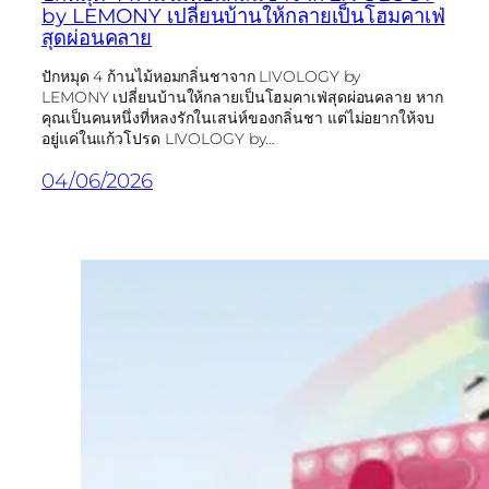
by LEMONY เปลี่ยนบ้านให้กลายเป็นโฮมคาเฟ่
สุดผ่อนคลาย
ปักหมุด 4 ก้านไม้หอมกลิ่นชาจาก LIVOLOGY by
LEMONY เปลี่ยนบ้านให้กลายเป็นโฮมคาเฟ่สุดผ่อนคลาย หาก
คุณเป็นคนหนึ่งที่หลงรักในเสน่ห์ของกลิ่นชา แต่ไม่อยากให้จบ
อยู่แค่ในแก้วโปรด LIVOLOGY by…
04/06/2026