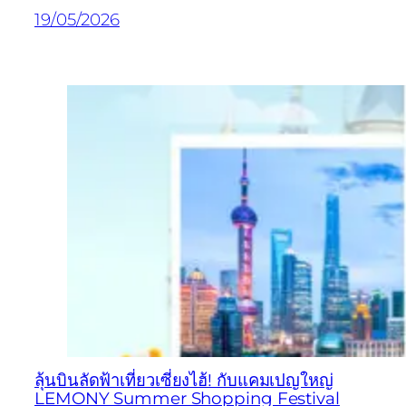
19/05/2026
ลุ้นบินลัดฟ้าเที่ยวเซี่ยงไฮ้! กับแคมเปญใหญ่
LEMONY Summer Shopping Festival