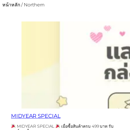
หน้าหลัก
/ Northern
MIDYEAR SPECIAL
MIDYEAR SPECIAL
เมื่อซื้อสินค้าครบ 499 บาท รับ