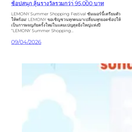
ช้อปสนุก ลุ้นรางวัลรวมกว่า 95,000 บาท
LEMONY Summer Shopping Festival ซัมเมอร์นี้เตรียมตัว
ให้พร้อม! LEMONY ขอเชิญชวนทุกคนมาเปลี่ยนทุกยอดช้อปให้
เป็นการผจญภัยครั้งใหม่ในแคมเปญสุดยิ่งใหญ่แห่งปี
“LEMONY Summer Shopping…
09/04/2026