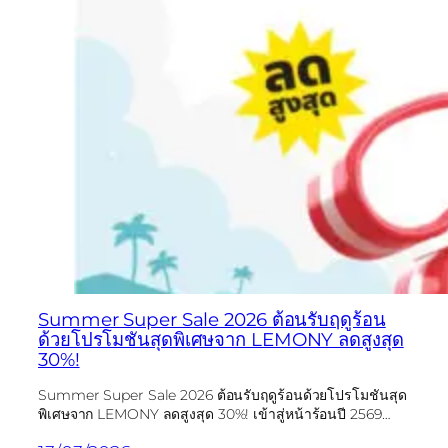
Summer Super Sale 2026 ต้อนรับฤดูร้อน
ด้วยโปรโมชันสุดพิเศษจาก LEMONY ลดสูงสุด
30%!
Summer Super Sale 2026 ต้อนรับฤดูร้อนด้วยโปรโมชันสุด
พิเศษจาก LEMONY ลดสูงสุด 30%! เข้าสู่หน้าร้อนปี 2569…