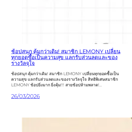
ช้อปสนุก คุ้มกว่าเดิม! สมาชิก LEMONY เปลี่ยน
ทุกยอดซื้อเป็นความสุข แลกรับส่วนลดและของ
รางวัลจุใจ
ช้อปสนุก คุ้มกว่าเดิม! สมาชิก LEMONY เปลี่ยนทุกยอดซื้อเป็น
ความสุข แลกรับส่วนลดและของรางวัลจุใจ สิทธิพิเศษสมาชิก
LEMONY ช้อปยิ่งมาก ยิ่งคุ้ม!!! สายช้อปห้ามพลาด!…
26/03/2026