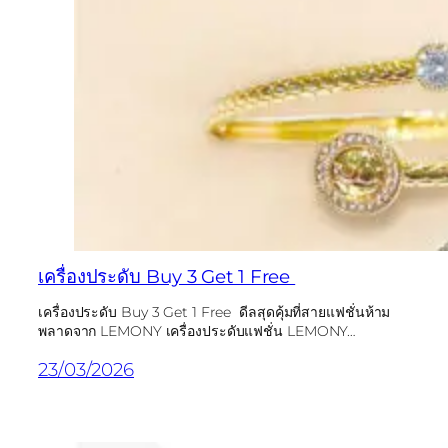
เครื่องประดับ Buy 3 Get 1 Free
เครื่องประดับ Buy 3 Get 1 Free ดีลสุดคุ้มที่สายแฟชั่นห้าม
พลาดจาก LEMONY เครื่องประดับแฟชั่น LEMONY…
23/03/2026