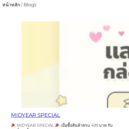
หน้าหลัก
/ Blogs
MIDYEAR SPECIAL
MIDYEAR SPECIAL
เมื่อซื้อสินค้าครบ 499 บาท รับ