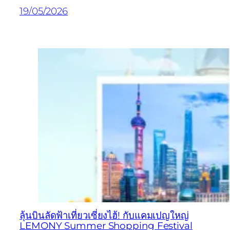
19/05/2026
ลุ้นบินลัดฟ้าเที่ยวเซี่ยงไฮ้! กับแคมเปญใหญ่
LEMONY Summer Shopping Festival