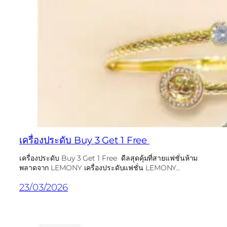
เครื่องประดับ Buy 3 Get 1 Free
เครื่องประดับ Buy 3 Get 1 Free ดีลสุดคุ้มที่สายแฟชั่นห้าม
พลาดจาก LEMONY เครื่องประดับแฟชั่น LEMONY…
23/03/2026