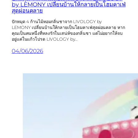
by LEMONY เปลี่ยนบ้านให้กลายเป็นโฮมคาเฟ่
สุดผ่อนคลาย
ปักหมุด 4 ก้านไม้หอมกลิ่นชาจาก LIVOLOGY by
LEMONY เปลี่ยนบ้านให้กลายเป็นโฮมคาเฟ่สุดผ่อนคลาย หาก
คุณเป็นคนหนึ่งที่หลงรักในเสน่ห์ของกลิ่นชา แต่ไม่อยากให้จบ
อยู่แค่ในแก้วโปรด LIVOLOGY by…
04/06/2026