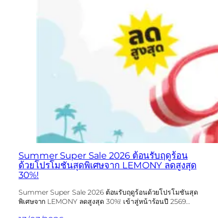
Summer Super Sale 2026 ต้อนรับฤดูร้อน
ด้วยโปรโมชันสุดพิเศษจาก LEMONY ลดสูงสุด
30%!
Summer Super Sale 2026 ต้อนรับฤดูร้อนด้วยโปรโมชันสุด
พิเศษจาก LEMONY ลดสูงสุด 30%! เข้าสู่หน้าร้อนปี 2569…