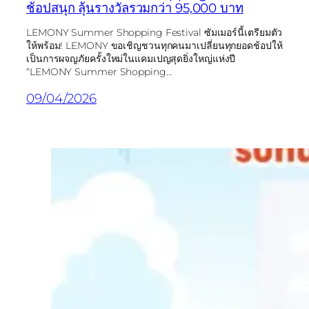
ช้อปสนุก ลุ้นรางวัลรวมกว่า 95,000 บาท
LEMONY Summer Shopping Festival ซัมเมอร์นี้เตรียมตัว
ให้พร้อม! LEMONY ขอเชิญชวนทุกคนมาเปลี่ยนทุกยอดช้อปให้
เป็นการผจญภัยครั้งใหม่ในแคมเปญสุดยิ่งใหญ่แห่งปี
“LEMONY Summer Shopping…
09/04/2026