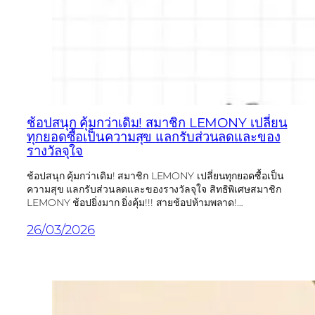
ช้อปสนุก คุ้มกว่าเดิม! สมาชิก LEMONY เปลี่ยน
ทุกยอดซื้อเป็นความสุข แลกรับส่วนลดและของ
รางวัลจุใจ
ช้อปสนุก คุ้มกว่าเดิม! สมาชิก LEMONY เปลี่ยนทุกยอดซื้อเป็น
ความสุข แลกรับส่วนลดและของรางวัลจุใจ สิทธิพิเศษสมาชิก
LEMONY ช้อปยิ่งมาก ยิ่งคุ้ม!!! สายช้อปห้ามพลาด!…
26/03/2026