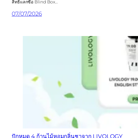
สิทธิ์แลกซื้อ Blind Box…
07/07/2026
ปักหมุด 4 ก้านไม้หอมกลิ่นชาจาก LIVOLOGY