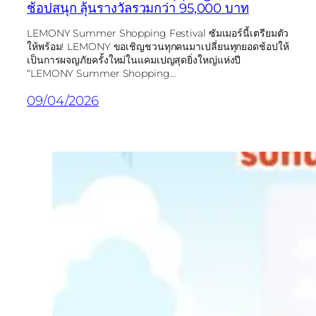
ช้อปสนุก ลุ้นรางวัลรวมกว่า 95,000 บาท
LEMONY Summer Shopping Festival ซัมเมอร์นี้เตรียมตัว
ให้พร้อม! LEMONY ขอเชิญชวนทุกคนมาเปลี่ยนทุกยอดช้อปให้
เป็นการผจญภัยครั้งใหม่ในแคมเปญสุดยิ่งใหญ่แห่งปี
“LEMONY Summer Shopping…
09/04/2026