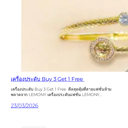
เครื่องประดับ Buy 3 Get 1 Free
เครื่องประดับ Buy 3 Get 1 Free ดีลสุดคุ้มที่สายแฟชั่นห้าม
พลาดจาก LEMONY เครื่องประดับแฟชั่น LEMONY…
23/03/2026