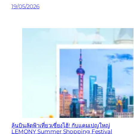
19/05/2026
ลุ้นบินลัดฟ้าเที่ยวเซี่ยงไฮ้! กับแคมเปญใหญ่
LEMONY Summer Shopping Festival