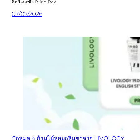
สิทธิ์แลกซื้อ Blind Box…
07/07/2026
ปักหมุด 4 ก้านไม้หอมกลิ่นชาจาก LIVOLOGY