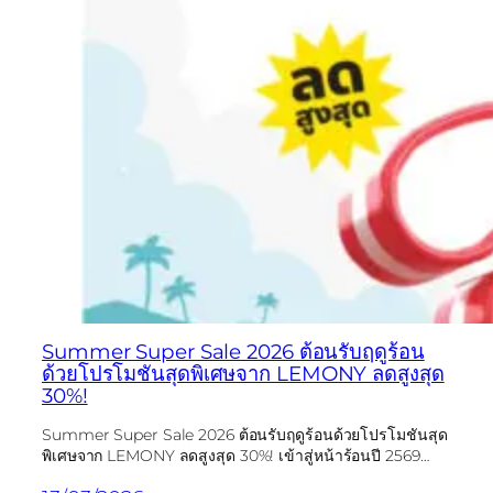
Summer Super Sale 2026 ต้อนรับฤดูร้อน
ด้วยโปรโมชันสุดพิเศษจาก LEMONY ลดสูงสุด
30%!
Summer Super Sale 2026 ต้อนรับฤดูร้อนด้วยโปรโมชันสุด
พิเศษจาก LEMONY ลดสูงสุด 30%! เข้าสู่หน้าร้อนปี 2569…