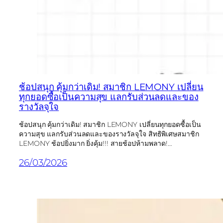
ช้อปสนุก คุ้มกว่าเดิม! สมาชิก LEMONY เปลี่ยน
ทุกยอดซื้อเป็นความสุข แลกรับส่วนลดและของ
รางวัลจุใจ
ช้อปสนุก คุ้มกว่าเดิม! สมาชิก LEMONY เปลี่ยนทุกยอดซื้อเป็น
ความสุข แลกรับส่วนลดและของรางวัลจุใจ สิทธิพิเศษสมาชิก
LEMONY ช้อปยิ่งมาก ยิ่งคุ้ม!!! สายช้อปห้ามพลาด!…
26/03/2026