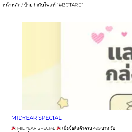
หน้าหลัก
/ ป้ายกำกับโพสท์ “#BOTARE”
MIDYEAR SPECIAL
MIDYEAR SPECIAL
เมื่อซื้อสินค้าครบ 499 บาท รับ