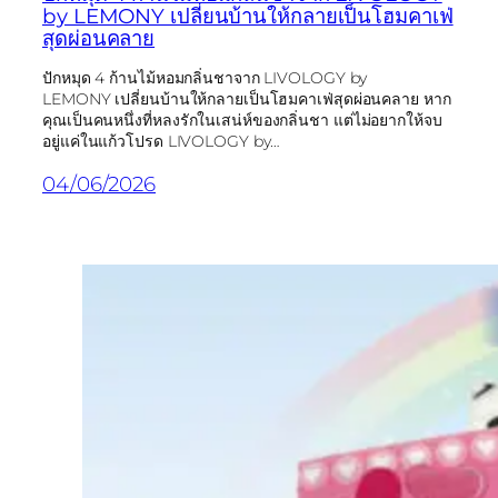
by LEMONY เปลี่ยนบ้านให้กลายเป็นโฮมคาเฟ่
สุดผ่อนคลาย
ปักหมุด 4 ก้านไม้หอมกลิ่นชาจาก LIVOLOGY by
LEMONY เปลี่ยนบ้านให้กลายเป็นโฮมคาเฟ่สุดผ่อนคลาย หาก
คุณเป็นคนหนึ่งที่หลงรักในเสน่ห์ของกลิ่นชา แต่ไม่อยากให้จบ
อยู่แค่ในแก้วโปรด LIVOLOGY by…
04/06/2026