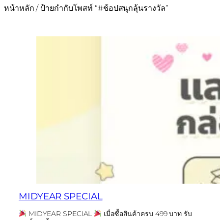
หน้าหลัก
/ ป้ายกำกับโพสท์ “#ช้อปสนุกลุ้นรางวัล”
MIDYEAR SPECIAL
MIDYEAR SPECIAL
เมื่อซื้อสินค้าครบ 499 บาท รับ