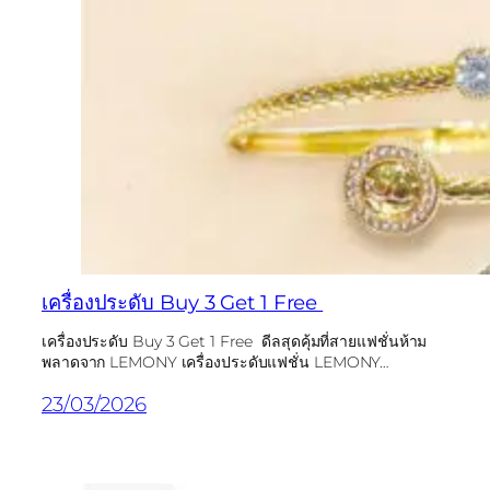
เครื่องประดับ Buy 3 Get 1 Free
เครื่องประดับ Buy 3 Get 1 Free ดีลสุดคุ้มที่สายแฟชั่นห้าม
พลาดจาก LEMONY เครื่องประดับแฟชั่น LEMONY…
23/03/2026