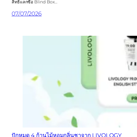
สิทธิ์แลกซื้อ Blind Box…
07/07/2026
ปักหมุด 4 ก้านไม้หอมกลิ่นชาจาก LIVOLOGY