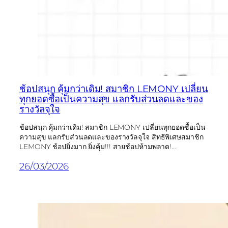
ช้อปสนุก คุ้มกว่าเดิม! สมาชิก LEMONY เปลี่ยน
ทุกยอดซื้อเป็นความสุข แลกรับส่วนลดและของ
รางวัลจุใจ
ช้อปสนุก คุ้มกว่าเดิม! สมาชิก LEMONY เปลี่ยนทุกยอดซื้อเป็น
ความสุข แลกรับส่วนลดและของรางวัลจุใจ สิทธิพิเศษสมาชิก
LEMONY ช้อปยิ่งมาก ยิ่งคุ้ม!!! สายช้อปห้ามพลาด!…
26/03/2026