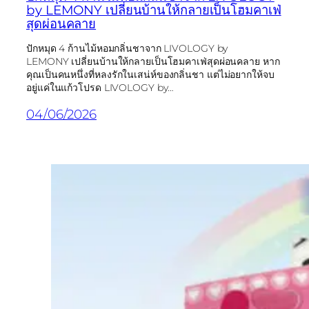
by LEMONY เปลี่ยนบ้านให้กลายเป็นโฮมคาเฟ่
สุดผ่อนคลาย
ปักหมุด 4 ก้านไม้หอมกลิ่นชาจาก LIVOLOGY by
LEMONY เปลี่ยนบ้านให้กลายเป็นโฮมคาเฟ่สุดผ่อนคลาย หาก
คุณเป็นคนหนึ่งที่หลงรักในเสน่ห์ของกลิ่นชา แต่ไม่อยากให้จบ
อยู่แค่ในแก้วโปรด LIVOLOGY by…
04/06/2026