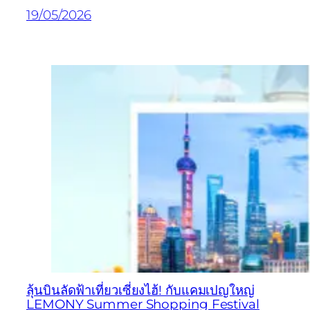
19/05/2026
ลุ้นบินลัดฟ้าเที่ยวเซี่ยงไฮ้! กับแคมเปญใหญ่
LEMONY Summer Shopping Festival