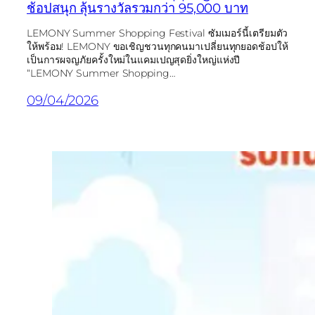
ช้อปสนุก ลุ้นรางวัลรวมกว่า 95,000 บาท
LEMONY Summer Shopping Festival ซัมเมอร์นี้เตรียมตัว
ให้พร้อม! LEMONY ขอเชิญชวนทุกคนมาเปลี่ยนทุกยอดช้อปให้
เป็นการผจญภัยครั้งใหม่ในแคมเปญสุดยิ่งใหญ่แห่งปี
“LEMONY Summer Shopping…
09/04/2026