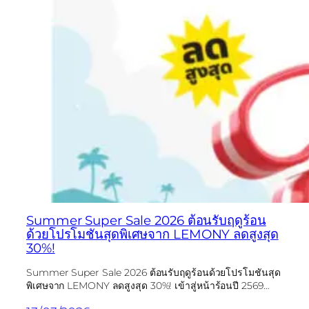
Summer Super Sale 2026 ต้อนรับฤดูร้อน
ด้วยโปรโมชันสุดพิเศษจาก LEMONY ลดสูงสุด
30%!
Summer Super Sale 2026 ต้อนรับฤดูร้อนด้วยโปรโมชันสุด
พิเศษจาก LEMONY ลดสูงสุด 30%! เข้าสู่หน้าร้อนปี 2569…