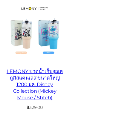
LEMONY ขวดน้ำเก็บอุณห
ภูมิสแตนเลส ขนาดใหญ่
1200 มล. Disney
Collection (Mickey
Mouse / Stitch)
฿
329.00