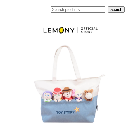
ค้นหา
Search