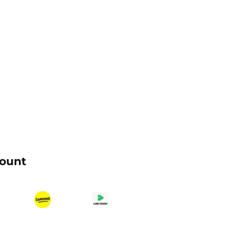
count