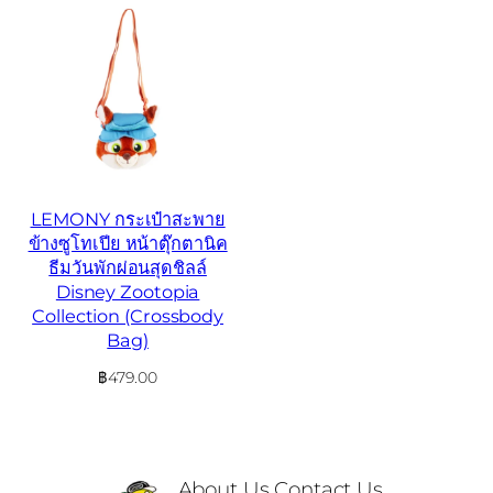
LEMONY กระเป๋าสะพาย
ข้างซูโทเปีย หน้าตุ๊กตานิค
ธีมวันพักผ่อนสุดชิลล์
Disney Zootopia
Collection (Crossbody
Bag)
฿
479.00
About Us
Contact Us