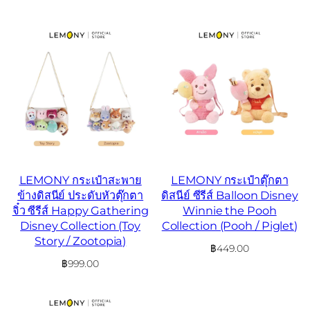
LEMONY กระเป๋าสะพาย
LEMONY กระเป๋าตุ๊กตา
ข้างดิสนีย์ ประดับหัวตุ๊กตา
ดิสนีย์ ซีรีส์ Balloon Disney
จิ๋ว ซีรีส์ Happy Gathering
Winnie the Pooh
Disney Collection (Toy
Collection (Pooh / Piglet)
Story / Zootopia)
฿
449.00
฿
999.00