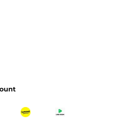
count