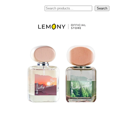
ค้นหา
Search