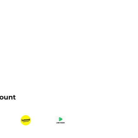
count