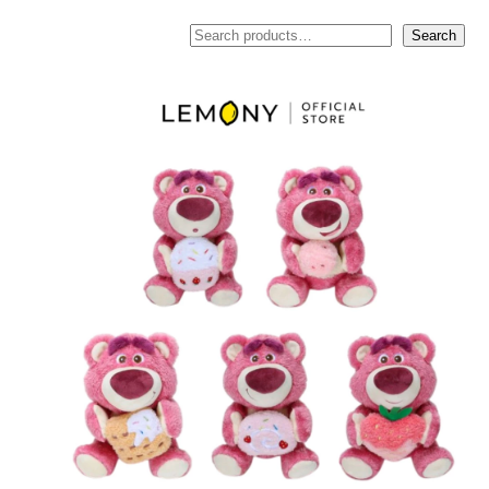
ค้นหา
Search