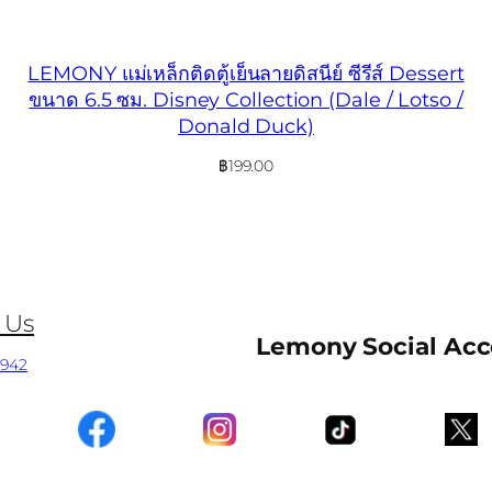
LEMONY แม่เหล็กติดตู้เย็นลายดิสนีย์ ซีรีส์ Dessert
ขนาด 6.5 ซม. Disney Collection (Dale / Lotso /
Donald Duck)
฿
199.00
 Us
Lemony Social Ac
0942