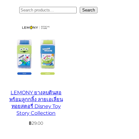
ค้นหา
Search
LEMONY ยางลบดินสอ
พร้อมลูกกลิ้ง ลายเอเลี่ยน
ทอยสตอรี่ Disney Toy
Story Collection
฿
29.00