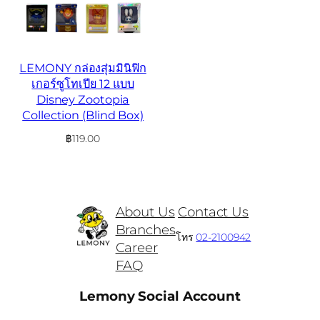
LEMONY กล่องสุ่มมินิฟิก
เกอร์ซูโทเปีย 12 แบบ
Disney Zootopia
Collection (Blind Box)
฿
119.00
About Us
Contact Us
Branches
โทร
02-2100942
Career
FAQ
Lemony Social Account