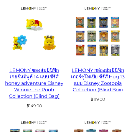
LEMONY ซองสุ่มมินิฟิก
LEMONY กล่องสุ่มมินิฟิก
เกอร์หมีพูห์ 14 แบบ ซีรีส์
เกอร์ซูโทเปีย ซีรีส์ Hug 13
honey adventure Disney
แบบ Disney Zootopia
Winnie the Pooh
Collection (Blind Box)
Collection (Blind Bag)
฿
119.00
฿
149.00