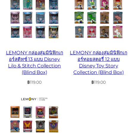
LEMONY กล่องสุ่มมินิฟิกเก
LEMONY กล่องสุ่มมินิฟิกเก
อร์สติทช์ 13 แบบ Disney
อร์ทอยสตอรี่ 12 แบบ
Lilo & Stitch Collection
Disney Toy Story
(Blind Box)
Collection (Blind Box)
฿
119.00
฿
119.00