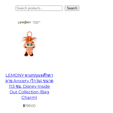
ค้นหา
Search
LEMONY พวงกุญแจตุ๊กตา
ลาย Anxiety (ว้าวุ่น) ขนาด
11.5 ซม. Disney Inside
Out Collection (Bag
Charm)
฿
199.00