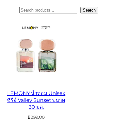
ค้นหา
Search
LEMONY น้ำหอม Unisex
ซีรีย์ Valley Sunset ขนาด
30 มล.
฿
299.00