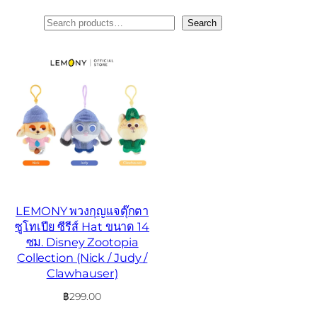
ค้นหา
Search
LEMONY พวงกุญแจตุ๊กตา
ซูโทเปีย ซีรีส์ Hat ขนาด 14
ซม. Disney Zootopia
Collection (Nick / Judy /
Clawhauser)
฿
299.00