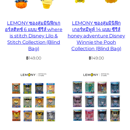
LEMONY ซองสุ่มมินิฟิกเก
LEMONY ซองสุ่มมินิฟิก
อร์สติทช์ 6 แบบ ซีรีส์ where
เกอร์หมีพูห์ 14 แบบ ซีรีส์
is stitch Disney Lilo &
honey adventure Disney
Stitch Collection (Blind
Winnie the Pooh
Bag)
Collection (Blind Bag)
฿
149.00
฿
149.00