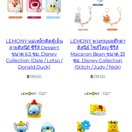
LEMONY แม่เหล็กติดตู้เย็น
LEMONY พวงกุญแจตุ๊กตา
ลายดิสนีย์ ซีรีส์ Dessert
ดิสนีย์ ไซส์ใหญ่ ซีรีส์
ขนาด 6.5 ซม. Disney
Macaron Bean ขนาด 33
Collection (Dale / Lotso /
ซม. Disney Collection
Donald Duck)
(Stitch / Judy / Nick)
฿
199.00
฿
219.00