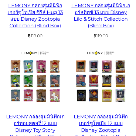
LEMONY กล่องสุ่มมินิฟิก
LEMONY กล่องสุ่มมินิฟิกเก
เกอร์ซูโทเปีย ซีรีส์ Hug 13
อร์สติทช์ 13 แบบ Disney
แบบ Disney Zootopia
Lilo & Stitch Collection
Collection (Blind Box)
(Blind Box)
฿
119.00
฿
119.00
LEMONY กล่องสุ่มมินิฟิกเก
LEMONY กล่องสุ่มมินิฟิก
อร์ทอยสตอรี่ 12 แบบ
เกอร์ซูโทเปีย 12 แบบ
Disney Toy Story
Disney Zootopia