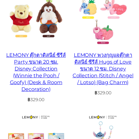
LEMONY ตุ๊กตาดิสนีย์ ซีรีส์
LEMONY พวงกุญแจตุ๊กตา
Party ขนาด 20 ซม.
ดิสนีย์ ซีรีส์ Hugs of Love
Disney Collection
ขนาด 12 ซม. Disney
(Winnie the Pooh /
Collection (Stitch / Angel
Goofy) (Desk & Room
/ Lotso) (Bag Charm)
Decoration)
฿
329.00
฿
329.00