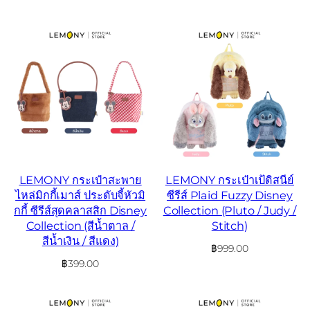
LEMONY กระเป๋าสะพาย
LEMONY กระเป๋าเป้ดิสนีย์
ไหล่มิกกี้เมาส์ ประดับจี้หัวมิ
ซีรีส์ Plaid Fuzzy Disney
กกี้ ซีรีส์สุดคลาสสิก Disney
Collection (Pluto / Judy /
Collection (สีน้ำตาล /
Stitch)
สีน้ำเงิน / สีแดง)
฿
999.00
฿
399.00