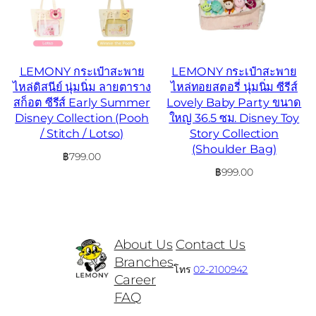
LEMONY กระเป๋าสะพาย
LEMONY กระเป๋าสะพาย
ไหล่ดิสนีย์ นุ่มนิ่ม ลายตาราง
ไหล่ทอยสตอรี่ นุ่มนิ่ม ซีรีส์
สก็อต ซีรีส์ Early Summer
Lovely Baby Party ขนาด
Disney Collection (Pooh
ใหญ่ 36.5 ซม. Disney Toy
/ Stitch / Lotso)
Story Collection
(Shoulder Bag)
฿
799.00
฿
999.00
About Us
Contact Us
Branches
โทร
02-2100942
Career
FAQ