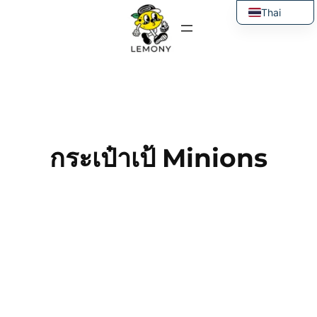
ข้าม
Thai
ไป
English
ยัง
เนื้อหา
กระเป๋าเป้ Minions