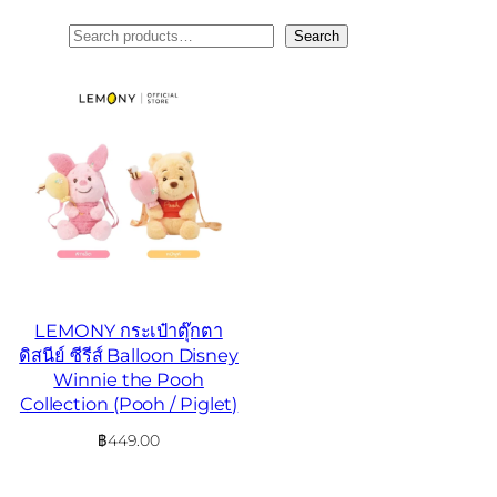
ค้นหา
Search
LEMONY กระเป๋าตุ๊กตา
ดิสนีย์ ซีรีส์ Balloon Disney
Winnie the Pooh
Collection (Pooh / Piglet)
฿
449.00