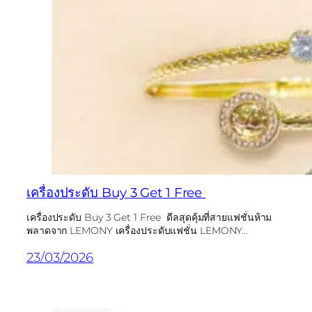
เครื่องประดับ Buy 3 Get 1 Free
เครื่องประดับ Buy 3 Get 1 Free ดีลสุดคุ้มที่สายแฟชั่นห้าม
พลาดจาก LEMONY เครื่องประดับแฟชั่น LEMONY…
23/03/2026