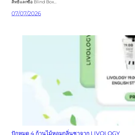
สิทธิ์แลกซื้อ Blind Box…
07/07/2026
ปักหมุด 4 ก้านไม้หอมกลิ่นชาจาก LIVOLOGY