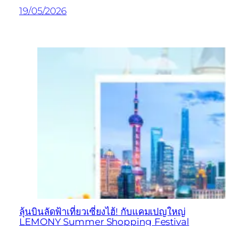
19/05/2026
ลุ้นบินลัดฟ้าเที่ยวเซี่ยงไฮ้! กับแคมเปญใหญ่
LEMONY Summer Shopping Festival