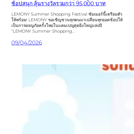
ช้อปสนุก ลุ้นรางวัลรวมกว่า 95,000 บาท
LEMONY Summer Shopping Festival ซัมเมอร์นี้เตรียมตัว
ให้พร้อม! LEMONY ขอเชิญชวนทุกคนมาเปลี่ยนทุกยอดช้อปให้
เป็นการผจญภัยครั้งใหม่ในแคมเปญสุดยิ่งใหญ่แห่งปี
“LEMONY Summer Shopping…
09/04/2026