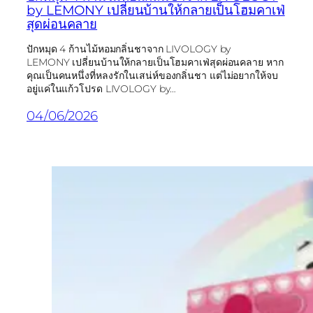
by LEMONY เปลี่ยนบ้านให้กลายเป็นโฮมคาเฟ่
สุดผ่อนคลาย
ปักหมุด 4 ก้านไม้หอมกลิ่นชาจาก LIVOLOGY by
LEMONY เปลี่ยนบ้านให้กลายเป็นโฮมคาเฟ่สุดผ่อนคลาย หาก
คุณเป็นคนหนึ่งที่หลงรักในเสน่ห์ของกลิ่นชา แต่ไม่อยากให้จบ
อยู่แค่ในแก้วโปรด LIVOLOGY by…
04/06/2026