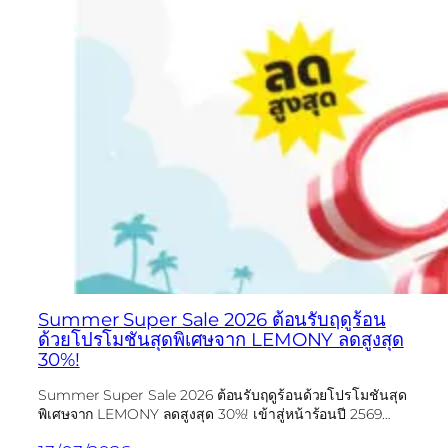
Summer Super Sale 2026 ต้อนรับฤดูร้อน
ด้วยโปรโมชันสุดพิเศษจาก LEMONY ลดสูงสุด
30%!
Summer Super Sale 2026 ต้อนรับฤดูร้อนด้วยโปรโมชันสุด
พิเศษจาก LEMONY ลดสูงสุด 30%! เข้าสู่หน้าร้อนปี 2569…