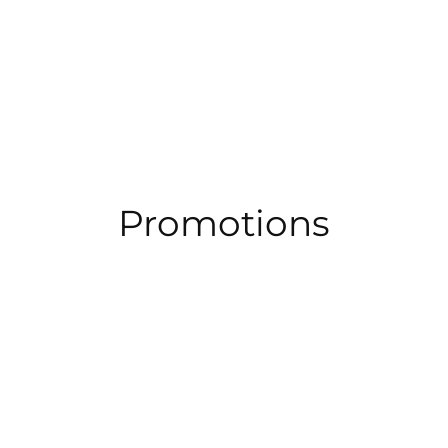
ข้าม
ไป
ยัง
เนื้อหา
Promotions