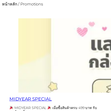
หน้าหลัก
/ Promotions
MIDYEAR SPECIAL
MIDYEAR SPECIAL
เมื่อซื้อสินค้าครบ 499 บาท รับ