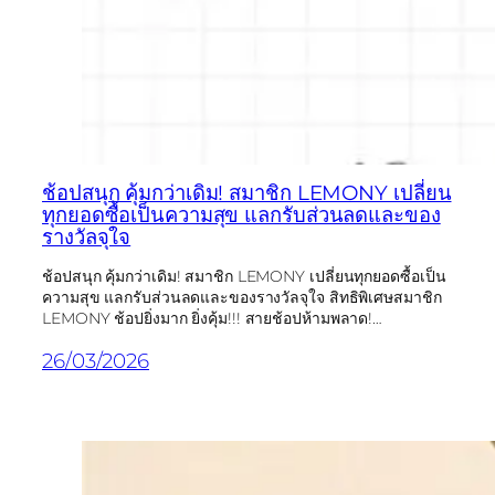
ช้อปสนุก คุ้มกว่าเดิม! สมาชิก LEMONY เปลี่ยน
ทุกยอดซื้อเป็นความสุข แลกรับส่วนลดและของ
รางวัลจุใจ
ช้อปสนุก คุ้มกว่าเดิม! สมาชิก LEMONY เปลี่ยนทุกยอดซื้อเป็น
ความสุข แลกรับส่วนลดและของรางวัลจุใจ สิทธิพิเศษสมาชิก
LEMONY ช้อปยิ่งมาก ยิ่งคุ้ม!!! สายช้อปห้ามพลาด!…
26/03/2026