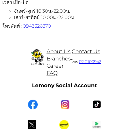
เวลา เปิด-ปิด :
จันทร์-ศุกร์ 10.30น.-22.00น.
เสาร์-อาทิตย์ 10.00น.-22.00น.
โทรศัพท์ :
0943326870
About Us
Contact Us
Branches
โทร
02-2100942
Career
FAQ
Lemony Social Account