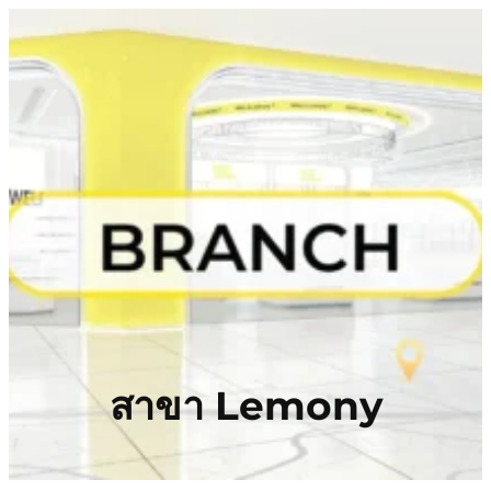
สาขา Lemony