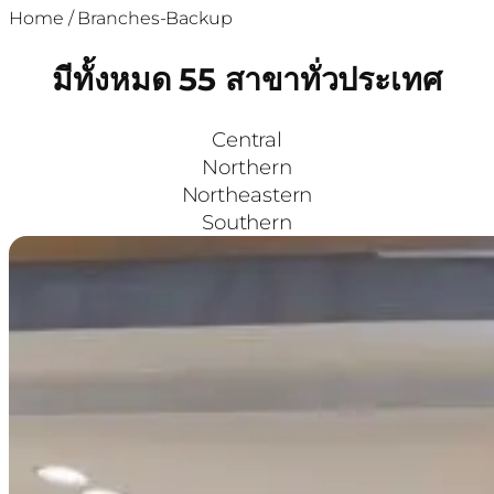
Home
/
Branches-Backup
มีทั้งหมด 55 สาขาทั่วประเทศ
Central
Northern
Northeastern
Southern