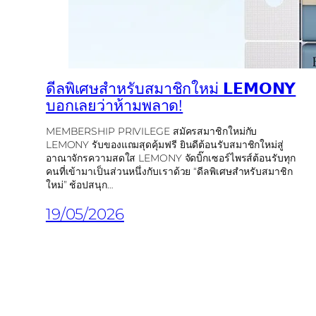
ดีลพิเศษสำหรับสมาชิกใหม่ 𝗟𝗘𝗠𝗢𝗡𝗬
บอกเลยว่าห้ามพลาด!
MEMBERSHIP PRIVILEGE สมัครสมาชิกใหม่กับ
LEMONY รับของแถมสุดคุ้มฟรี ยินดีต้อนรับสมาชิกใหม่สู่
อาณาจักรความสดใส LEMONY จัดบิ๊กเซอร์ไพรส์ต้อนรับทุก
คนที่เข้ามาเป็นส่วนหนึ่งกับเราด้วย “ดีลพิเศษสำหรับสมาชิก
ใหม่” ช้อปสนุก…
19/05/2026