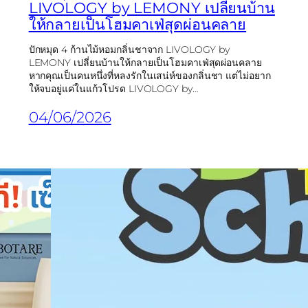
LIVOLOGY by LEMONY เปลี่ยนบ้าน
ให้กลายเป็นโฮมคาเฟ่สุดผ่อนคลาย
ปักหมุด 4 ก้านไม้หอมกลิ่นชาจาก LIVOLOGY by
LEMONY เปลี่ยนบ้านให้กลายเป็นโฮมคาเฟ่สุดผ่อนคลาย
หากคุณเป็นคนหนึ่งที่หลงรักในเสน่ห์ของกลิ่นชา แต่ไม่อยาก
ให้จบอยู่แค่ในแก้วโปรด LIVOLOGY by…
04/06/2026