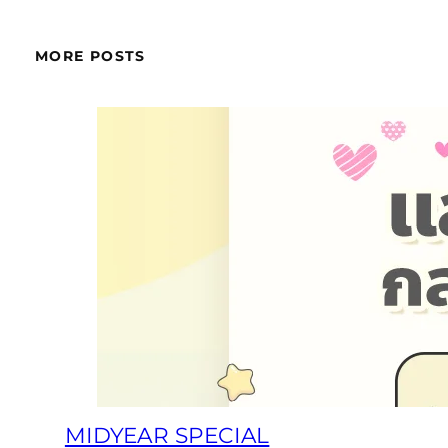
MORE POSTS
MIDYEAR SPECIAL