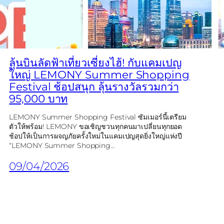
ลุ้นบินลัดฟ้าเที่ยวเซี่ยงไฮ้! กับแคมเปญ
ใหญ่ LEMONY Summer Shopping
Festival ช้อปสนุก ลุ้นรางวัลรวมกว่า
95,000 บาท
LEMONY Summer Shopping Festival ซัมเมอร์นี้เตรียม
ตัวให้พร้อม! LEMONY ขอเชิญชวนทุกคนมาเปลี่ยนทุกยอด
ช้อปให้เป็นการผจญภัยครั้งใหม่ในแคมเปญสุดยิ่งใหญ่แห่งปี
“LEMONY Summer Shopping…
09/04/2026