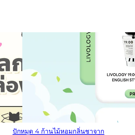
ปักหมุด 4 ก้านไม้หอมกลิ่นชาจาก