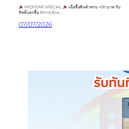
MIDYEAR SPECIAL
เมื่อซื้อสินค้าครบ 499 บาท รับ
สิทธิ์แลกซื้อ Blind Box…
07/07/2026