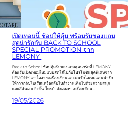
เปิดเทอมนี้ ช้อปให้คุ้ม พร้อมรับของแถม
สุดน่ารักกับ BACK TO SCHOOL
SPECIAL PROMOTION จาก
LEMONY
Back to School ช้อปคุ้มรับของแถมสุดน่ารักที่ LEMONY
ต้อนรับเปิดเทอมใหม่แบบสดใสไปกับโปรโมชันสุดพิเศษจาก
LEMONY เอาใจสายเครื่องเขียนและคนรักไอเทมแสนน่ารัก
ให้การกลับไปเรียนหรือกลับไปทำงานเต็มไปด้วยความสนุก
และสีสันมากยิ่งขึ้น ใครกำลังมองหาเครื่องเขียน…
19/05/2026