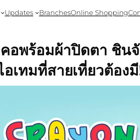
Updates
Branches
Online Shopping
Con
อพร้อมผ้าปิดตา ชินจ
ไอเทมที่สายเที่ยวต้องมี